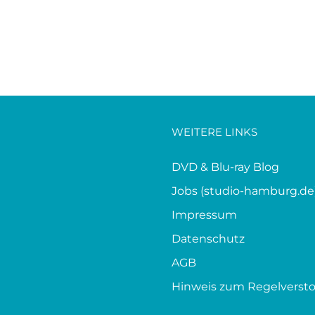
WEITERE LINKS
DVD & Blu-ray Blog
Jobs (studio-hamburg.de
Impressum
Datenschutz
AGB
Hinweis zum Regelverst