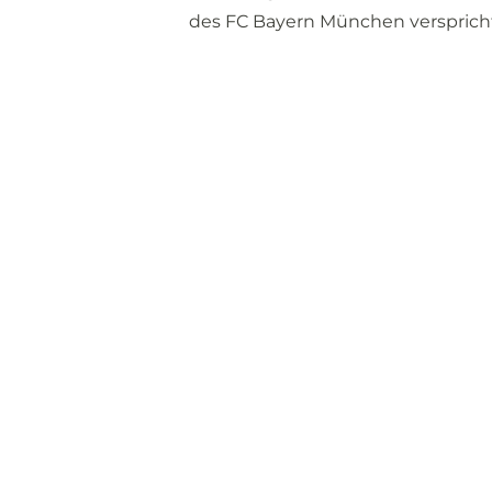
des FC Bayern München verspricht 