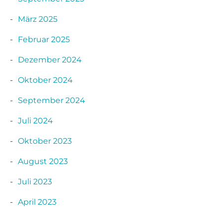
März 2025
Februar 2025
Dezember 2024
Oktober 2024
September 2024
Juli 2024
Oktober 2023
August 2023
Juli 2023
April 2023