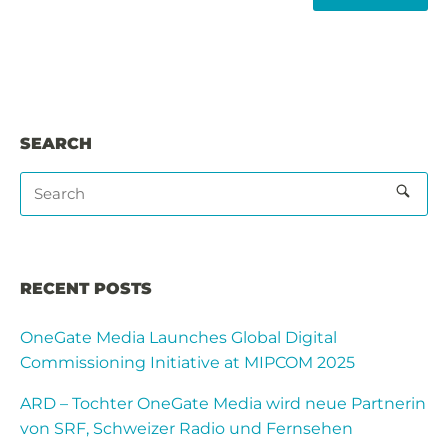
TAG
SEARCH
RECENT POSTS
OneGate Media Launches Global Digital
Commissioning Initiative at MIPCOM 2025
ARD – Tochter OneGate Media wird neue Partnerin
von SRF, Schweizer Radio und Fernsehen