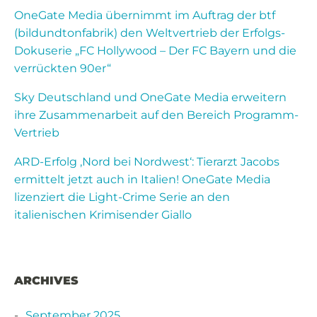
OneGate Media übernimmt im Auftrag der btf
(bildundtonfabrik) den Weltvertrieb der Erfolgs-
Dokuserie „FC Hollywood – Der FC Bayern und die
verrückten 90er“
Sky Deutschland und OneGate Media erweitern
ihre Zusammenarbeit auf den Bereich Programm-
Vertrieb
ARD-Erfolg ‚Nord bei Nordwest‘: Tierarzt Jacobs
ermittelt jetzt auch in Italien! OneGate Media
lizenziert die Light-Crime Serie an den
italienischen Krimisender Giallo
ARCHIVES
September 2025