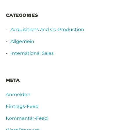
CATEGORIES
Acquisitions and Co-Production
Allgemein
International Sales
META
Anmelden
Eintrags-Feed
Kommentar-Feed