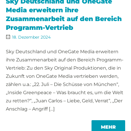
Sky Deutschland und OneGate
Media erweitern ihre
Zusammenarbeit auf den Bereich
Programm-Vertrieb
18. Dezember 2024
Sky Deutschland und OneGate Media erweitern
ihre Zusammenarbeit auf den Bereich Programm-
Vertrieb: Zu den Sky Original Produktionen, die in
Zukunft von OneGate Media vertrieben werden,
zählen u.a.: „22. Juli – Die Schüsse von München“,
„Inside Greenpeace – Was braucht es, um die Welt
zu retten?“, „Juan Carlos – Liebe, Geld, Verrat“, „Der
Anschlag – Angriff […]
MORE
MEHR