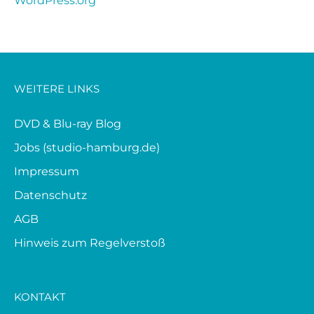
WordPress.org
WEITERE LINKS
DVD & Blu-ray Blog
Jobs (studio-hamburg.de)
Impressum
Datenschutz
AGB
Hinweis zum Regelverstoß
KONTAKT