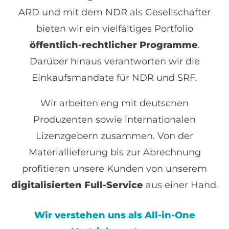
ARD und mit dem NDR als Gesellschafter
bieten wir ein vielfältiges Portfolio
öffentlich-rechtlicher Programme
.
Darüber hinaus verantworten wir die
Einkaufsmandate für NDR und SRF.
Wir arbeiten eng mit deutschen
Produzenten sowie internationalen
Lizenzgebern zusammen. Von der
Materiallieferung bis zur Abrechnung
profitieren unsere Kunden von unserem
digitalisierten Full-Service
aus einer Hand.
Wir verstehen uns als All-in-One