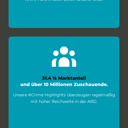
31.4 % Marktanteil
und über 10 Millionen Zuschauende.
Unsere #Crime Highlights überzeugen regelmäßig
mit hoher Reichweite in der ARD.