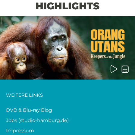
HIGHLIGHTS
WEITERE LINKS
DVD & Blu-ray Blog
Jobs (studio-hamburg.de)
Impressum