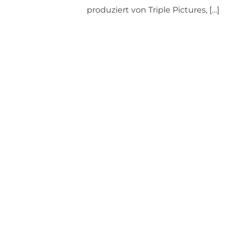
produziert von Triple Pictures, […]