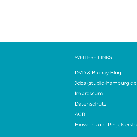
WEITERE LINKS
DVD & Blu-ray Blog
Jobs (studio-hamburg.de
Impressum
Datenschutz
AGB
Hinweis zum Regelverst